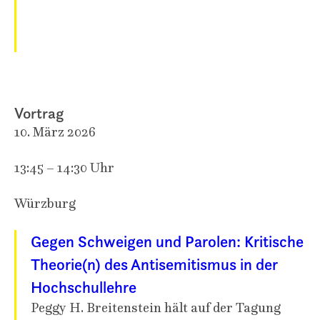
Vortrag
10. März 2026
13:45 – 14:30 Uhr
Würzburg
Gegen Schweigen und Parolen: Kritische
Theorie(n) des Antisemitismus in der
Hochschullehre
Peggy H. Breitenstein hält auf der Tagung