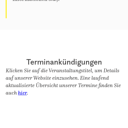
Terminankündigungen
Klicken Sie auf die Veranstaltungstitel, um Details
auf unserer Website einzusehen. Eine laufend
aktualisierte Übersicht unserer Termine finden Sie
auch
hier
.