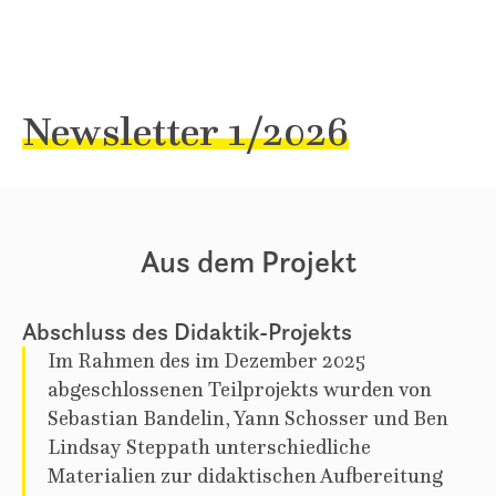
Newsletter 1/2026
Aus dem Projekt
Abschluss des Didaktik-Projekts
Im Rahmen des im Dezember 2025
abgeschlossenen Teilprojekts wurden von
Sebastian Bandelin, Yann Schosser und Ben
Lindsay Steppath unterschiedliche
Materialien zur didaktischen Aufbereitung