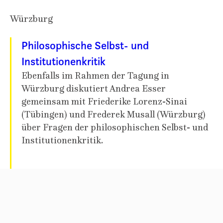
Würzburg
Philosophische Selbst- und
Institutionenkritik
Ebenfalls im Rahmen der Tagung in
Würzburg diskutiert Andrea Esser
gemeinsam mit Friederike Lorenz-Sinai
(Tübingen) und Frederek Musall (Würzburg)
über Fragen der philosophischen Selbst- und
Institutionenkritik.