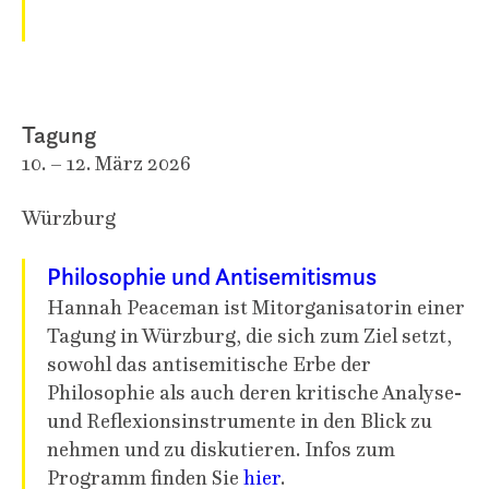
Tagung
10. – 12. März 2026
Würzburg
Philosophie und Antisemitismus
Hannah Peaceman ist Mitorganisatorin einer
Tagung in Würzburg, die sich zum Ziel setzt,
sowohl das antisemitische Erbe der
Philosophie als auch deren kritische Analyse-
und Reflexionsinstrumente in den Blick zu
nehmen und zu diskutieren. Infos zum
Programm finden Sie
hier
.