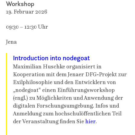
Workshop
19. Februar 2026
09:30 – 12:30 Uhr
Jena
Introduction into nodegoat
Maximilian Huschke organisiert in
Kooperation mit dem Jenaer DFG-Projekt zur
Exilphilosophie und den Entwicklern von
„nodegoat“ einen Einführungsworkshop
(engl.) zu Möglichkeiten und Anwendung der
digitalen Forschungsumgebung. Infos und
Anmeldung zum hochschulöffentlichen Teil
der Veranstaltung finden Sie
hier
.