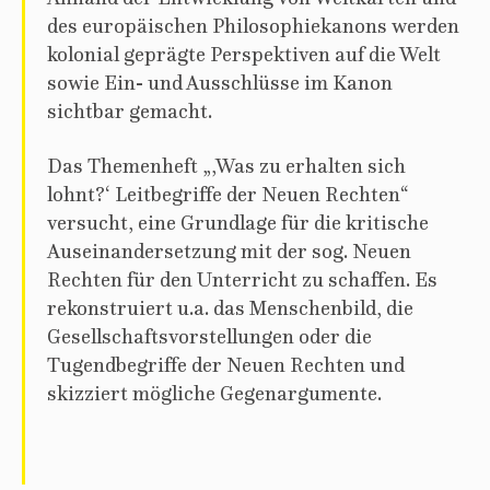
des europäischen Philosophiekanons werden
kolonial geprägte Perspektiven auf die Welt
sowie Ein- und Ausschlüsse im Kanon
sichtbar gemacht.
Das Themenheft „,Was zu erhalten sich
lohnt?‘ Leitbegriffe der Neuen Rechten“
versucht, eine Grundlage für die kritische
Auseinandersetzung mit der sog. Neuen
Rechten für den Unterricht zu schaffen. Es
rekonstruiert u.a. das Menschenbild, die
Gesellschaftsvorstellungen oder die
Tugendbegriffe der Neuen Rechten und
skizziert mögliche Gegenargumente.