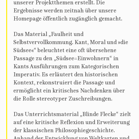
unserer Projektthemen erstellt. Die
Ergebnisse werden zeitnah über unsere
Homepage öffentlich zugänglich gemacht.
Das Material „Faulheit und
Selbstvervollkommung. Kant, Moral und »die
Südsee«“ beleuchtet eine oft übersehene
Passage zu den „Südsee=Einwohnern“ in
Kants Ausführungen zum Kategorischen
Imperativ. Es erläutert den historischen
Kontext, rekonstruiert die Passage und
ermöglicht ein kritisches Nachdenken über
die Rolle stereotyper Zuschreibungen.
Das Unterrichtsmaterial „Blinde Flecke“ zielt
auf eine kritische Reflexion und Erweiterung
der klassischen Philosophiegeschichte.
Anhand der Entwicklung von Weltkarten und