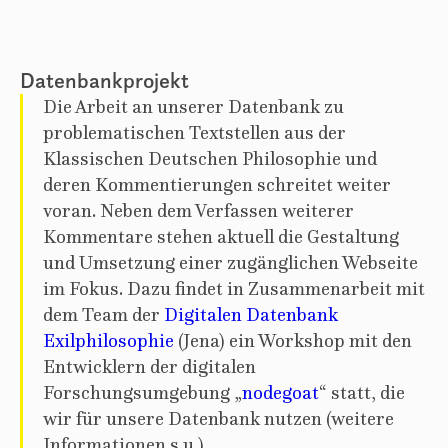
Datenbankprojekt
Die Arbeit an unserer Datenbank zu
problematischen Textstellen aus der
Klassischen Deutschen Philosophie und
deren Kommentierungen schreitet weiter
voran. Neben dem Verfassen weiterer
Kommentare stehen aktuell die Gestaltung
und Umsetzung einer zugänglichen Webseite
im Fokus. Dazu findet in Zusammenarbeit mit
dem Team der
Digitalen Datenbank
Exilphilosophie
(Jena) ein Workshop mit den
Entwicklern der digitalen
Forschungsumgebung „
nodegoat
“ statt, die
wir für unsere Datenbank nutzen (weitere
Informationen s.u.).