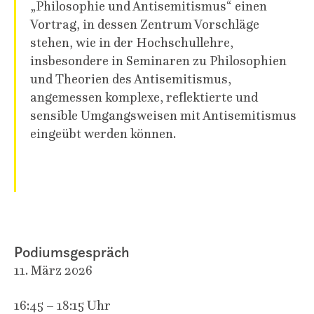
„Philosophie und Antisemitismus“ einen
Vortrag, in dessen Zentrum Vorschläge
stehen, wie in der Hochschullehre,
insbesondere in Seminaren zu Philosophien
und Theorien des Antisemitismus,
angemessen komplexe, reflektierte und
sensible Umgangsweisen mit Antisemitismus
eingeübt werden können.
Podiumsgespräch
11. März 2026
16:45 – 18:15 Uhr