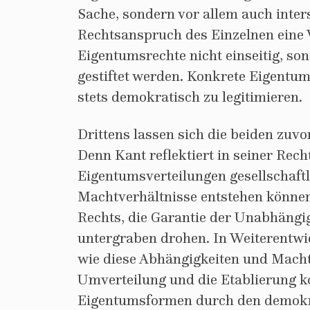
Sache, sondern vor allem auch inter
Rechtsanspruch des Einzelnen eine V
Eigentumsrechte nicht einseitig, son
gestiftet werden. Konkrete Eigentu
stets demokratisch zu legitimieren.
Drittens lassen sich die beiden zu
Denn Kant reflektiert in seiner Rec
Eigentumsverteilungen gesellschaftl
Machtverhältnisse entstehen können,
Rechts, die Garantie der Unabhängig
untergraben drohen. In Weiterentwic
wie diese Abhängigkeiten und Mach
Umverteilung und die Etablierung k
Eigentumsformen durch den demok