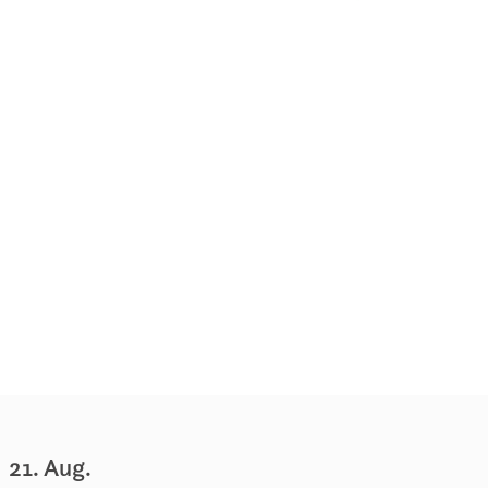
21. Aug.