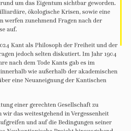
n rund um das Eigentum sichtbar geworden.
liardäre, ökologische Krisen, sowie eine
ten werfen zunehmend Fragen nach der
se auf.
24 Kant als Philosoph der Freiheit und der
agen jedoch selten diskutiert. Im Jahr 1904
hre nach dem Tode Kants gab es im
innerhalb wie außerhalb der akademischen
über eine Neuaneignung der Kantischen
htung einer gerechten Gesellschaft zu
 wir das weitestgehend in Vergessenheit
ufgreifen und auf die Bedingungen seiner