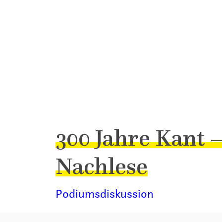
300 Jahre Kant –
Nachlese
Podiumsdiskussion