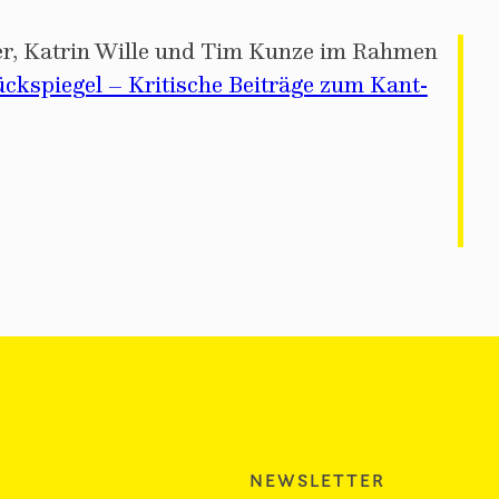
r, Katrin Wille und Tim Kunze im Rahmen
ckspiegel – Kritische Beiträge zum Kant-
NEWSLETTER