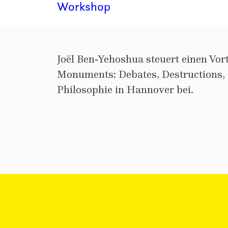
Workshop
Joël Ben-Yehoshua steuert einen Vo
Monuments: Debates, Destructions, 
Philosophie in Hannover bei.