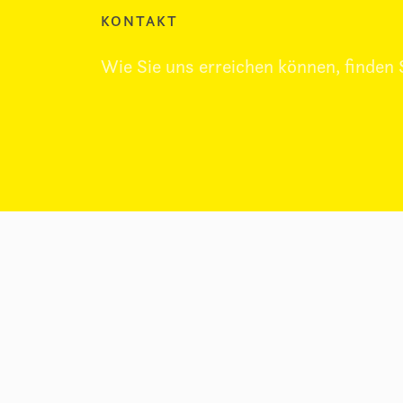
KONTAKT
Wie Sie uns erreichen können, finden 