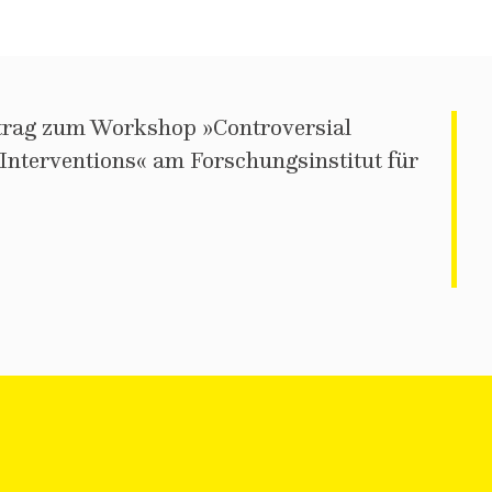
rtrag zum Workshop »Controversial
Interventions« am Forschungsinstitut für