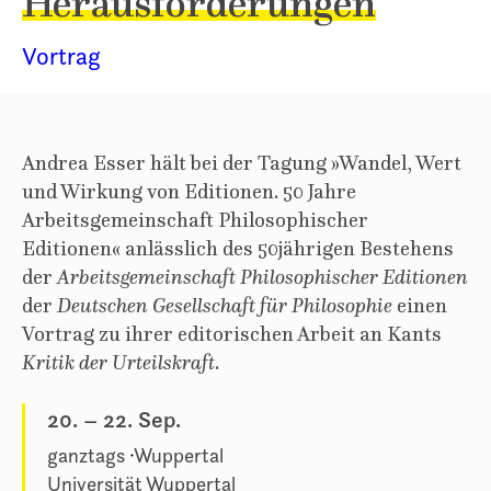
Herausforderungen
Vortrag
Andrea Esser hält bei der Tagung »Wandel, Wert
und Wirkung von Editionen. 50 Jahre
Arbeitsgemeinschaft Philosophischer
Editionen« anlässlich des 50jährigen Bestehens
der
Arbeitsgemeinschaft Philosophischer Editionen
der
Deutschen Gesellschaft für Philosophie
einen
Vortrag zu ihrer editorischen Arbeit an Kants
Kritik der Urteilskraft
.
20.
–
22. Sep.
ganztags
Wuppertal
Universität Wuppertal