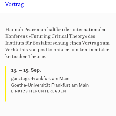
Vortrag
Hannah Peaceman hält bei der internationalen
Konferenz »Futuring Critical Theory« des
Instituts für Sozialforschung einen Vortrag zum
Verhältnis von postkolonialer und kontinentaler
kritischer Theorie.
13.
–
15. Sep.
ganztags
Frankfurt am Main
Goethe-Universität Frankfurt am Main
LINK
ICS HERUNTERLADEN