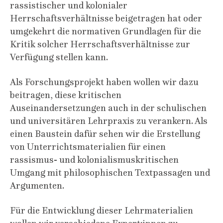
rassistischer und kolonialer
Herrschaftsverhältnisse beigetragen hat oder
umgekehrt die normativen Grundlagen für die
Kritik solcher Herrschaftsverhältnisse zur
Verfügung stellen kann.
Als Forschungsprojekt haben wollen wir dazu
beitragen, diese kritischen
Auseinandersetzungen auch in der schulischen
und universitären Lehrpraxis zu verankern. Als
einen Baustein dafür sehen wir die Erstellung
von Unterrichtsmaterialien für einen
rassismus- und kolonialismuskritischen
Umgang mit philosophischen Textpassagen und
Argumenten.
Für die Entwicklung dieser Lehrmaterialien