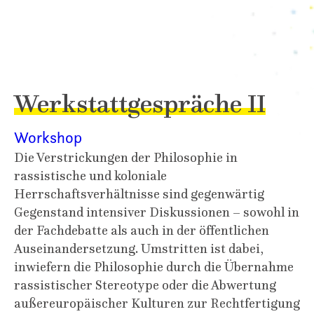
Werkstattgespräche II
Workshop
Die Verstrickungen der Philosophie in
rassistische und koloniale
Herrschaftsverhältnisse sind gegenwärtig
Gegenstand intensiver Diskussionen – sowohl in
der Fachdebatte als auch in der öffentlichen
Auseinandersetzung. Umstritten ist dabei,
inwiefern die Philosophie durch die Übernahme
rassistischer Stereotype oder die Abwertung
außereuropäischer Kulturen zur Rechtfertigung