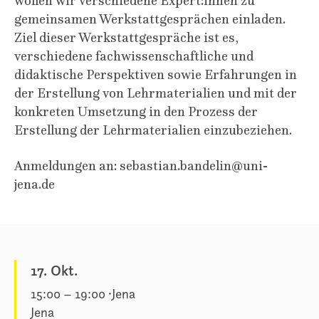
wollen wir verschiedene Expert:innen zu
gemeinsamen Werkstattgesprächen einladen.
Ziel dieser Werkstattgespräche ist es,
verschiedene fachwissenschaftliche und
didaktische Perspektiven sowie Erfahrungen in
der Erstellung von Lehrmaterialien und mit der
konkreten Umsetzung in den Prozess der
Erstellung der Lehrmaterialien einzubeziehen.
Anmeldungen an: sebastian.bandelin@uni-
jena.de
17. Okt.
15:00
–
19:00
Jena
Jena