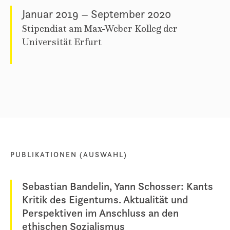
Januar 2019 – September 2020
Stipendiat am Max-Weber Kolleg der
Universität Erfurt
PUBLIKATIONEN (AUSWAHL)
Sebastian Bandelin, Yann Schosser: Kants
Kritik des Eigentums. Aktualität und
Perspektiven im Anschluss an den
ethischen Sozialismus