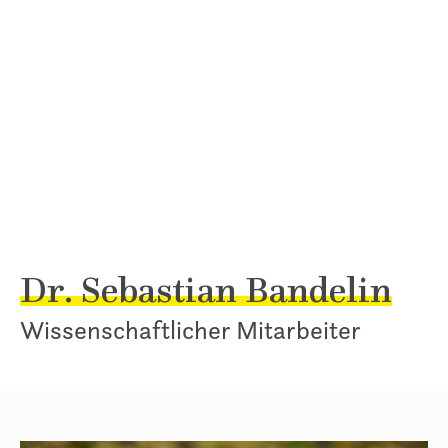
Dr. Sebastian Bandelin
Wissenschaftlicher Mitarbeiter