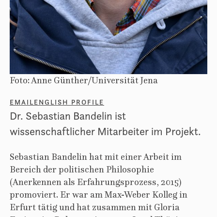
Foto: Anne Günther/Universität Jena
EMAIL
ENGLISH PROFILE
Dr. Sebastian Bandelin ist
wissenschaftlicher Mitarbeiter im Projekt.
Sebastian Bandelin hat mit einer Arbeit im
Bereich der politischen Philosophie
(Anerkennen als Erfahrungsprozess, 2015)
promoviert. Er war am Max-Weber Kolleg in
Erfurt tätig und hat zusammen mit Gloria