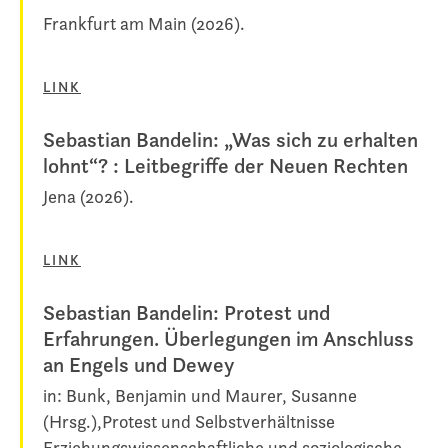
Frankfurt am Main (2026).
LINK
Sebastian Bandelin: „Was sich zu erhalten
lohnt“? : Leitbegriffe der Neuen Rechten
Jena (2026).
LINK
Sebastian Bandelin: Protest und
Erfahrungen. Überlegungen im Anschluss
an Engels und Dewey
in: Bunk, Benjamin und Maurer, Susanne
(Hrsg.),Protest und Selbstverhältnisse
Erziehungswissenschaftliche und soziologische