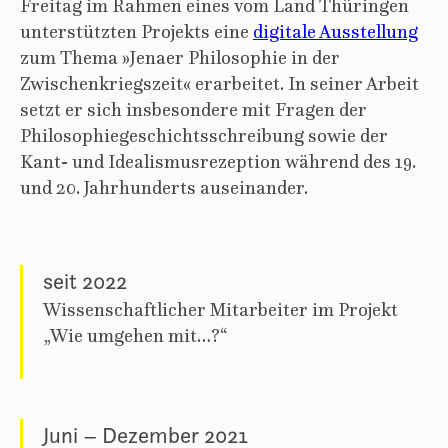
Freitag im Rahmen eines vom Land Thüringen
unterstützten Projekts eine
digitale Ausstellung
zum Thema »Jenaer Philosophie in der
Zwischenkriegszeit« erarbeitet. In seiner Arbeit
setzt er sich insbesondere mit Fragen der
Philosophiegeschichtsschreibung sowie der
Kant- und Idealismusrezeption während des 19.
und 20. Jahrhunderts auseinander.
seit 2022
Wissenschaftlicher Mitarbeiter im Projekt
„Wie umgehen mit…?“
Juni – Dezember 2021