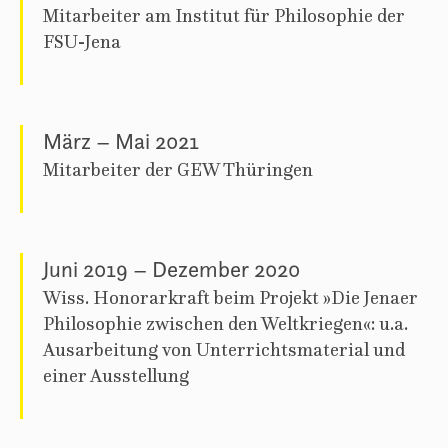
Mitarbeiter am Institut für Philosophie der
FSU-Jena
März – Mai 2021
Mitarbeiter der GEW Thüringen
Juni 2019 – Dezember 2020
Wiss. Honorarkraft beim Projekt »Die Jenaer
Philosophie zwischen den Weltkriegen«: u.a.
Ausarbeitung von Unterrichtsmaterial und
einer Ausstellung