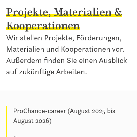
Projekte, Materialien &
Kooperationen
Wir stellen Projekte, Förderungen,
Materialien und Kooperationen vor.
Außerdem finden Sie einen Ausblick
auf zukünftige Arbeiten.
ProChance-career (August 2025 bis
August 2026)