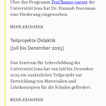
Über das Programm
ProChance-career
der
Universität Jena hat Dr. Hannah Peaceman
eine Förderung eingeworben.
MEHR ERFAHREN
Teilprojekte Didaktik
(Juli bis Dezember 2025)
Das Zentrum für Lehrerbildung der
Universität Jena hat von Juli bis Dezember
2025 ein zusätzliches Teilprojekt zur
Entwicklung von Materialien und
Lehrkonzepten für die Schulen gefördert.
MEHR ERFAHREN