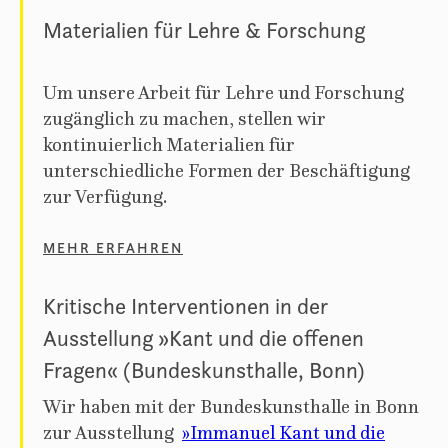
Materialien für Lehre & Forschung
Um unsere Arbeit für Lehre und Forschung
zugänglich zu machen, stellen wir
kontinuierlich Materialien für
unterschiedliche Formen der Beschäftigung
zur Verfügung.
MEHR ERFAHREN
Kritische Interventionen in der
Ausstellung »Kant und die offenen
Fragen« (Bundeskunsthalle, Bonn)
Wir haben mit der Bundeskunsthalle in Bonn
zur Ausstellung
»Immanuel Kant und die